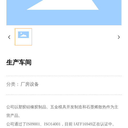
联系我们
生产车间
分类：
厂房设备
公司以塑胶硅橡胶制品、五金模具开发制造和石墨烯散热件为主
营产品。
公司通过了IS09001、ISO14001，目前 IATF16949正在认证中。