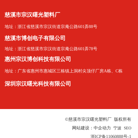
慈溪市宗汉曙光塑料厂
地址：浙江省慈溪市宗汉街道宗庵公路601弄88号
慈溪市博创电子有限公司
地址：浙江省慈溪市宗汉街道宗庵公路601弄78号
惠州宗汉博创科技有限公司
地址：广东省惠州市惠城区三栋镇上洞村尖顶仔厂房A栋、C栋
深圳宗汉曙光科技有限公司
©慈溪市宗汉曙光塑料厂 版权所有
网站建设：中企动力
宁波
SEO
浙ICP备11060888号-1