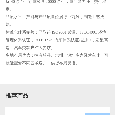
备 40 余台，存量模具 20000 余付，量产能力强，交付稳
定。
品质水平：产能与产品质量位居行业前列，制造工艺成
熟。
标准化体系完善：已取得 ISO9001 质量、ISO14001 环境
管理体系认证，IATF16949 汽车体系认证推进中，适配高
端、汽车类客户准入要求。
多地布局优势：拥有慈溪、惠州、深圳多家经营主体，可
就近配套不同区域客户，供货布局灵活。
推荐产品