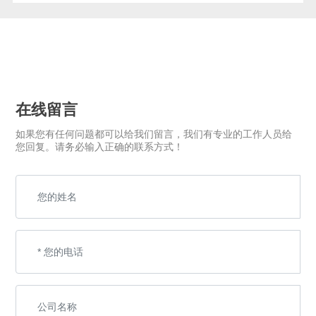
在线留言
如果您有任何问题都可以给我们留言，我们有专业的工作人员给
您回复。请务必输入正确的联系方式！