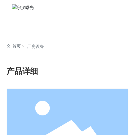
首页
首页
厂房设备
关于我们
产品展示
产品详细
新闻资讯
工程案例
服务支持