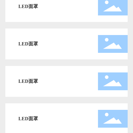
LED面罩
LED面罩
LED面罩
LED面罩