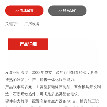
>> 在线留言
>> 联系我们
关键字:
厂房设备
产品详细
发展积淀深厚：2000 年成立，多年行业制造经验，具备
成熟的研发、生产、销售一体化服务能力。
产品线丰富多元：主营塑胶硅橡胶制品、五金模具开发制
造、石墨烯散热件，可满足多品类配套需求。
硬件实力雄厚：配置高精密生产设备 90 台、模具加工设